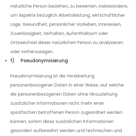
natürliche Person beziehen, zu bewerten, insbesondere,
um Aspekte bezüglich Arbeitsleistung, wirtschaftlicher
Lage, Gesundheit, persönlicher Vorlieben, Interessen,
Zuverlässigkeit, Verhalten, Aufenthaltsort oder
Ortswechsel dieser natürlichen Person zu analysieren
oder vorherzusagen.
f) Pseudonymisierung
Pseudonymisierung ist die Verarbeitung
personenbezogener Daten in einer Weise, auf welche
die personenbezogenen Daten ohne Hinzuziehung
zusätzlicher Informationen nicht mehr einer
spezifischen betroffenen Person zugeordnet werden
können, sofern diese zusätzlichen Informationen
gesondert aufbewahrt werden und technischen und