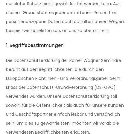
absoluter Schutz nicht gewährleistet werden kann. Aus
diesem Grund steht es jeder betroffenen Person frei,
personenbezogene Daten auch auf alternativen Wegen,
beispielsweise telefonisch, an uns zu übermitteln.
1. Begriffsbestimmungen
Die Datenschutzerklärung der Rainer Wagner Seminare
beruht auf den Begrifflichkeiten, die durch den
Europäischen Richtlinien- und Verordnungsgeber beim
Erlass der Datenschutz-Grundverordnung (DS-GVO)
verwendet wurden. Unsere Datenschutzerklärung soll
sowohl für die Öffentlichkeit als auch für unsere Kunden
und Geschäftspartner einfach lesbar und verständlich
sein. Um dies zu gewährleisten, möchten wir vorab die
verwendeten Begrifflichkeiten erläutern.