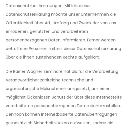
Datenschutzbestimmungen. Mittels dieser
Datenschutzerklärung möchte unser Unternehmen die
Öffentlichkeit über Art, Umfang und Zweck der von uns
erhobenen, genutzten und verarbeiteten
personenbezogenen Daten informieren. Ferner werden
betroffene Personen mittels dieser Datenschutzerklärung
über die ihnen zustehenden Rechte aufgeklärt.
Die Rainer Wagner Seminare hat als für die Verarbeitung
Verantwortlicher zahlreiche technische und
organisatorische Maßnahmen umgesetzt, um einen
möglichst lückenlosen Schutz der über diese Internetseite
verarbeiteten personenbezogenen Daten sicherzustellen.
Dennoch können Internetbasierte Datenübertragungen
grundsätzlich Sicherheitslücken aufweisen, sodass ein