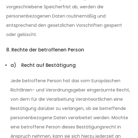
vorgeschriebene Speicherfrist ab, werden die
personenbezogenen Daten routinemäßig und
entsprechend den gesetzlichen Vorschriften gesperrt
oder gelöscht.
8. Rechte der betroffenen Person
a) Recht auf Bestätigung
Jede betroffene Person hat das vom Europäischen
Richtlinien- und Verordnungsgeber eingeräumte Recht,
von dem für die Verarbeitung Verantwortlichen eine
Bestätigung darüber zu verlangen, ob sie betreffende
personenbezogene Daten verarbeitet werden. Möchte
eine betroffene Person dieses Bestätigungsrecht in
Anspruch nehmen, kann sie sich hierzu jederzeit an