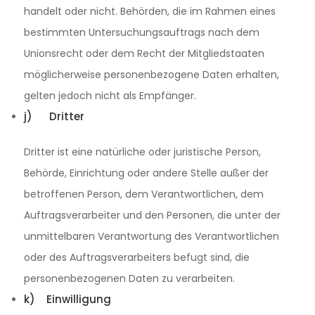
handelt oder nicht. Behörden, die im Rahmen eines
bestimmten Untersuchungsauftrags nach dem
Unionsrecht oder dem Recht der Mitgliedstaaten
möglicherweise personenbezogene Daten erhalten,
gelten jedoch nicht als Empfänger.
j) Dritter
Dritter ist eine natürliche oder juristische Person,
Behörde, Einrichtung oder andere Stelle außer der
betroffenen Person, dem Verantwortlichen, dem
Auftragsverarbeiter und den Personen, die unter der
unmittelbaren Verantwortung des Verantwortlichen
oder des Auftragsverarbeiters befugt sind, die
personenbezogenen Daten zu verarbeiten.
k) Einwilligung