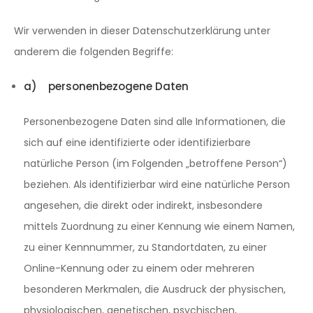
Wir verwenden in dieser Datenschutzerklärung unter
anderem die folgenden Begriffe:
a) personenbezogene Daten
Personenbezogene Daten sind alle Informationen, die
sich auf eine identifizierte oder identifizierbare
natürliche Person (im Folgenden „betroffene Person“)
beziehen. Als identifizierbar wird eine natürliche Person
angesehen, die direkt oder indirekt, insbesondere
mittels Zuordnung zu einer Kennung wie einem Namen,
zu einer Kennnummer, zu Standortdaten, zu einer
Online-Kennung oder zu einem oder mehreren
besonderen Merkmalen, die Ausdruck der physischen,
physiologischen, genetischen, psychischen,