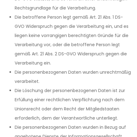
Rechtsgrundlage für die Verarbeitung.
Die betroffene Person legt gemäß Art. 21 Abs. 1 DS-
GVO Widerspruch gegen die Verarbeitung ein, und es
liegen keine vorrangigen berechtigten Gründe für die
Verarbeitung vor, oder die betroffene Person legt
gemäß Art. 21 Abs. 2 DS-GVO Widerspruch gegen die
Verarbeitung ein.
Die personenbezogenen Daten wurden unrechtmäßig
verarbeitet.
Die Löschung der personenbezogenen Daten ist zur
Erfüllung einer rechtlichen Verpflichtung nach dem
Unionsrecht oder dem Recht der Mitgliedstaaten
erforderlich, dem der Verantwortliche unterliegt.
Die personenbezogenen Daten wurden in Bezug auf
angebotene Dienste der Informationsgesellschaft