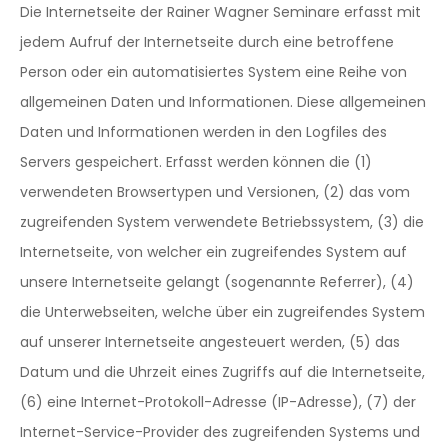
Die Internetseite der Rainer Wagner Seminare erfasst mit
jedem Aufruf der Internetseite durch eine betroffene
Person oder ein automatisiertes System eine Reihe von
allgemeinen Daten und Informationen. Diese allgemeinen
Daten und Informationen werden in den Logfiles des
Servers gespeichert. Erfasst werden können die (1)
verwendeten Browsertypen und Versionen, (2) das vom
zugreifenden System verwendete Betriebssystem, (3) die
Internetseite, von welcher ein zugreifendes System auf
unsere Internetseite gelangt (sogenannte Referrer), (4)
die Unterwebseiten, welche über ein zugreifendes System
auf unserer Internetseite angesteuert werden, (5) das
Datum und die Uhrzeit eines Zugriffs auf die Internetseite,
(6) eine Internet-Protokoll-Adresse (IP-Adresse), (7) der
Internet-Service-Provider des zugreifenden Systems und