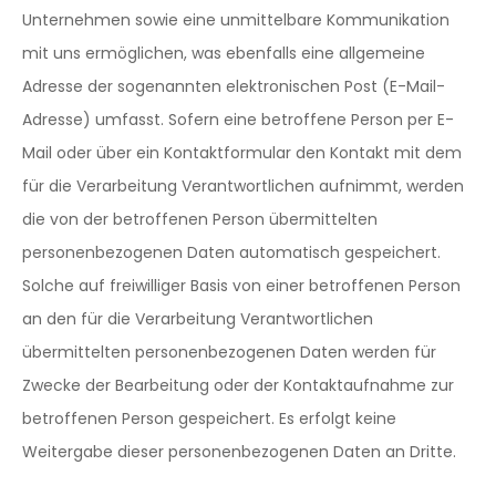
Unternehmen sowie eine unmittelbare Kommunikation
mit uns ermöglichen, was ebenfalls eine allgemeine
Adresse der sogenannten elektronischen Post (E-Mail-
Adresse) umfasst. Sofern eine betroffene Person per E-
Mail oder über ein Kontaktformular den Kontakt mit dem
für die Verarbeitung Verantwortlichen aufnimmt, werden
die von der betroffenen Person übermittelten
personenbezogenen Daten automatisch gespeichert.
Solche auf freiwilliger Basis von einer betroffenen Person
an den für die Verarbeitung Verantwortlichen
übermittelten personenbezogenen Daten werden für
Zwecke der Bearbeitung oder der Kontaktaufnahme zur
betroffenen Person gespeichert. Es erfolgt keine
Weitergabe dieser personenbezogenen Daten an Dritte.