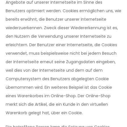
Angebote auf unserer Internetseite im Sinne des
Benutzers optimiert werden. Cookies ermöglichen uns, wie
bereits erwähnt, die Benutzer unserer Internetseite
wiederzuerkennen. Zweck dieser Wiedererkennung ist es,
den Nutzern die Verwendung unserer Internetseite zu
erleichtern. Der Benutzer einer Internetseite, die Cookies
verwendet, muss beispielsweise nicht bei jedem Besuch
der Internetseite erneut seine Zugangsdaten eingeben,
weil dies von der Internetseite und dem auf dem
Computersystem des Benutzers abgelegten Cookie
übernommen wird. Ein weiteres Beispiel ist das Cookie
eines Warenkorbes im Online-Shop. Der Online-Shop
merkt sich die Artikel, die ein Kunde in den virtuellen
Warenkorb gelegt hat, über ein Cookie.