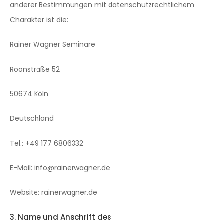
anderer Bestimmungen mit datenschutzrechtlichem
Charakter ist die:
Rainer Wagner Seminare
Roonstraße 52
50674 Köln
Deutschland
Tel.: +49 177 6806332
E-Mail: info@rainerwagner.de
Website: rainerwagner.de
3. Name und Anschrift des