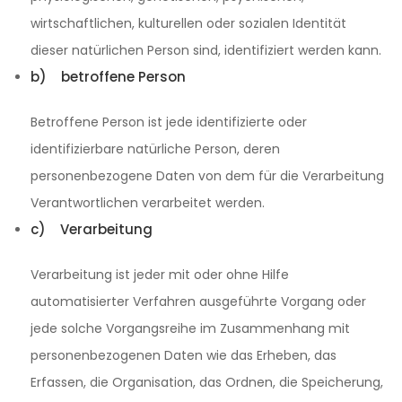
wirtschaftlichen, kulturellen oder sozialen Identität
dieser natürlichen Person sind, identifiziert werden kann.
b) betroffene Person
Betroffene Person ist jede identifizierte oder
identifizierbare natürliche Person, deren
personenbezogene Daten von dem für die Verarbeitung
Verantwortlichen verarbeitet werden.
c) Verarbeitung
Verarbeitung ist jeder mit oder ohne Hilfe
automatisierter Verfahren ausgeführte Vorgang oder
jede solche Vorgangsreihe im Zusammenhang mit
personenbezogenen Daten wie das Erheben, das
Erfassen, die Organisation, das Ordnen, die Speicherung,