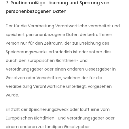
7. Routinemäßige Löschung und Sperrung von
personenbezogenen Daten
Der für die Verarbeitung Verantwortliche verarbeitet und
speichert personenbezogene Daten der betroffenen
Person nur für den Zeitraum, der zur Erreichung des
Speicherungszwecks erforderlich ist oder sofern dies
durch den Europäischen Richtlinien- und
Verordnungsgeber oder einen anderen Gesetzgeber in
Gesetzen oder Vorschriften, welchen der für die
Verarbeitung Verantwortliche unterliegt, vorgesehen
wurde.
Entfällt der Speicherungszweck oder läuft eine vom
Europäischen Richtlinien- und Verordnungsgeber oder
einem anderen zuständigen Gesetzgeber