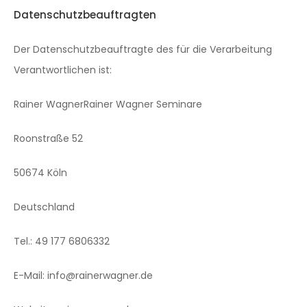
Datenschutzbeauftragten
Der Datenschutzbeauftragte des für die Verarbeitung
Verantwortlichen ist:
Rainer WagnerRainer Wagner Seminare
Roonstraße 52
50674 Köln
Deutschland
Tel.: 49 177 6806332
E-Mail: info@rainerwagner.de