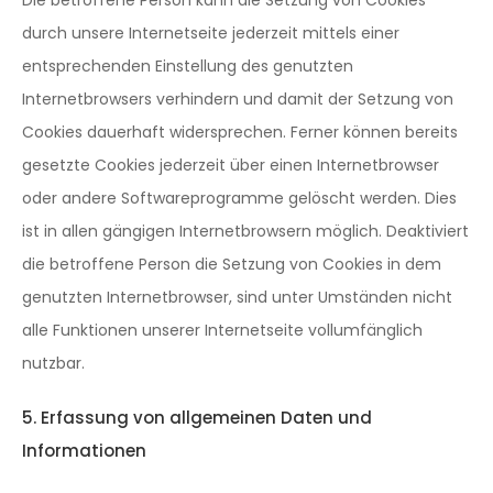
Die betroffene Person kann die Setzung von Cookies
durch unsere Internetseite jederzeit mittels einer
entsprechenden Einstellung des genutzten
Internetbrowsers verhindern und damit der Setzung von
Cookies dauerhaft widersprechen. Ferner können bereits
gesetzte Cookies jederzeit über einen Internetbrowser
oder andere Softwareprogramme gelöscht werden. Dies
ist in allen gängigen Internetbrowsern möglich. Deaktiviert
die betroffene Person die Setzung von Cookies in dem
genutzten Internetbrowser, sind unter Umständen nicht
alle Funktionen unserer Internetseite vollumfänglich
nutzbar.
5. Erfassung von allgemeinen Daten und
Informationen