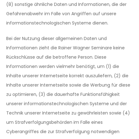
(8) sonstige ähnliche Daten und Informationen, die der
Gefahrenabwehr im Falle von Angriffen auf unsere
informationstechnologischen Systeme dienen.
Bei der Nutzung dieser allgemeinen Daten und
Informationen zieht die Rainer Wagner Seminare keine
Rückschlüsse auf die betroffene Person. Diese
Informationen werden vielmehr benötigt, um (1) die
Inhalte unserer Internetseite korrekt auszuliefern, (2) die
Inhalte unserer Internetseite sowie die Werbung für diese
zu optimieren, (3) die dauerhafte Funktionsfähigkeit
unserer informationstechnologischen Systeme und der
Technik unserer Internetseite zu gewährleisten sowie (4)
um Strafverfolgungsbehörden im Falle eines
Cyberangriffes die zur Strafverfolgung notwendigen