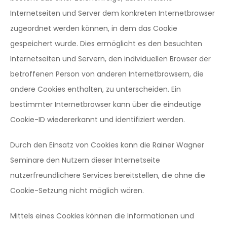
Internetseiten und Server dem konkreten Internetbrowser
zugeordnet werden können, in dem das Cookie
gespeichert wurde. Dies ermöglicht es den besuchten
Internetseiten und Servern, den individuellen Browser der
betroffenen Person von anderen Internetbrowsern, die
andere Cookies enthalten, zu unterscheiden. Ein
bestimmter Internetbrowser kann über die eindeutige
Cookie-ID wiedererkannt und identifiziert werden.
Durch den Einsatz von Cookies kann die Rainer Wagner
Seminare den Nutzern dieser Internetseite
nutzerfreundlichere Services bereitstellen, die ohne die
Cookie-Setzung nicht möglich wären.
Mittels eines Cookies können die Informationen und