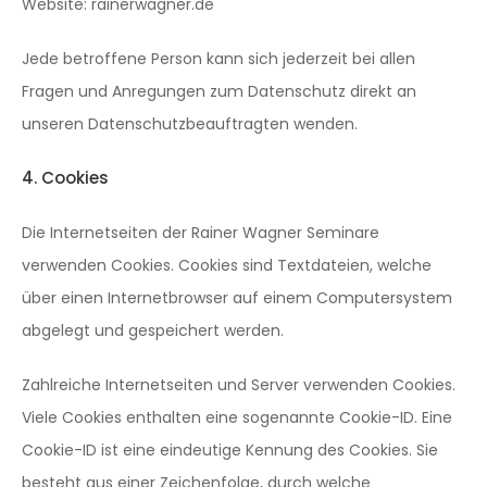
Website: rainerwagner.de
Jede betroffene Person kann sich jederzeit bei allen
Fragen und Anregungen zum Datenschutz direkt an
unseren Datenschutzbeauftragten wenden.
4. Cookies
Die Internetseiten der Rainer Wagner Seminare
verwenden Cookies. Cookies sind Textdateien, welche
über einen Internetbrowser auf einem Computersystem
abgelegt und gespeichert werden.
Zahlreiche Internetseiten und Server verwenden Cookies.
Viele Cookies enthalten eine sogenannte Cookie-ID. Eine
Cookie-ID ist eine eindeutige Kennung des Cookies. Sie
besteht aus einer Zeichenfolge, durch welche