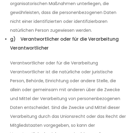
organisatorischen Maßnahmen unterliegen, die
gewährleisten, dass die personenbezogenen Daten
nicht einer identifizierten oder identifizierbaren
natürlichen Person zugewiesen werden.
g) Verantwortlicher oder für die Verarbeitung
Verantwortlicher
Verantwortlicher oder für die Verarbeitung
Verantwortlicher ist die natürliche oder juristische
Person, Behörde, Einrichtung oder andere Stelle, die
allein oder gemeinsam mit anderen über die Zwecke
und Mittel der Verarbeitung von personenbezogenen
Daten entscheidet. Sind die Zwecke und Mittel dieser
Verarbeitung durch das Unionsrecht oder das Recht der
Mitgliedstaaten vorgegeben, so kann der