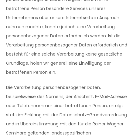
betroffene Person besondere Services unseres
Unternehmens über unsere Internetseite in Anspruch
nehmen möchte, könnte jedoch eine Verarbeitung
personenbezogener Daten erforderlich werden. Ist die
Verarbeitung personenbezogener Daten erforderlich und
besteht für eine solche Verarbeitung keine gesetzliche
Grundlage, holen wir generell eine Einwilligung der
betroffenen Person ein.
Die Verarbeitung personenbezogener Daten,
beispielsweise des Namens, der Anschrift, E-Mail-Adresse
oder Telefonnummer einer betroffenen Person, erfolgt
stets im Einklang mit der Datenschutz-Grundverordnung
und in Übereinstimmung mit den für die Rainer Wagner
Seminare geltenden landesspezifischen