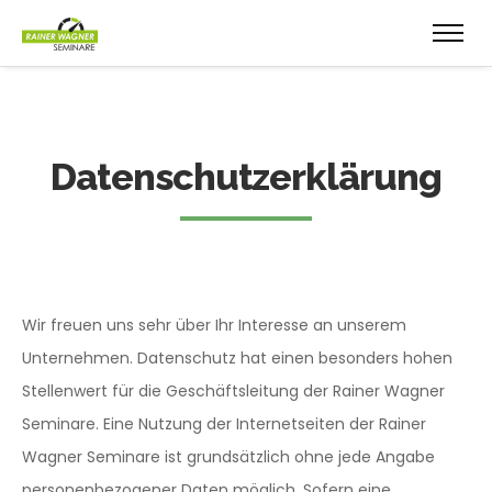
Datenschutzerklärung
Wir freuen uns sehr über Ihr Interesse an unserem
Unternehmen. Datenschutz hat einen besonders hohen
Stellenwert für die Geschäftsleitung der Rainer Wagner
Seminare. Eine Nutzung der Internetseiten der Rainer
Wagner Seminare ist grundsätzlich ohne jede Angabe
personenbezogener Daten möglich. Sofern eine