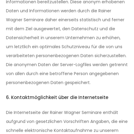
Informationen bereitzustellen. Diese anonym erhobenen
Daten und Informationen werden durch die Rainer
Wagner Seminare daher einerseits statistisch und ferner
mit dem Ziel ausgewertet, den Datenschutz und die
Datensicherheit in unserem Unternehmen zu erhöhen,
um letztlich ein optimales Schutzniveau für die von uns
verarbeiteten personenbezogenen Daten sicherzustellen.
Die anonymen Daten der Server-Logfiles werden getrennt
von allen durch eine betroffene Person angegebenen
personenbezogenen Daten gespeichert.
6. Kontaktmöglichkeit über die Internetseite
Die Internetseite der Rainer Wagner Seminare enthält
aufgrund von gesetzlichen Vorschriften Angaben, die eine
schnelle elektronische Kontaktaufnahme zu unserem