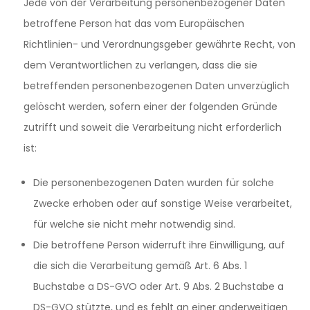
Jede von der Verarbeitung personenbezogener Daten
betroffene Person hat das vom Europäischen
Richtlinien- und Verordnungsgeber gewährte Recht, von
dem Verantwortlichen zu verlangen, dass die sie
betreffenden personenbezogenen Daten unverzüglich
gelöscht werden, sofern einer der folgenden Gründe
zutrifft und soweit die Verarbeitung nicht erforderlich
ist:
Die personenbezogenen Daten wurden für solche
Zwecke erhoben oder auf sonstige Weise verarbeitet,
für welche sie nicht mehr notwendig sind.
Die betroffene Person widerruft ihre Einwilligung, auf
die sich die Verarbeitung gemäß Art. 6 Abs. 1
Buchstabe a DS-GVO oder Art. 9 Abs. 2 Buchstabe a
DS-GVO stützte, und es fehlt an einer anderweitigen