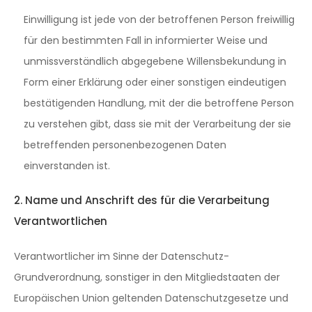
Einwilligung ist jede von der betroffenen Person freiwillig
für den bestimmten Fall in informierter Weise und
unmissverständlich abgegebene Willensbekundung in
Form einer Erklärung oder einer sonstigen eindeutigen
bestätigenden Handlung, mit der die betroffene Person
zu verstehen gibt, dass sie mit der Verarbeitung der sie
betreffenden personenbezogenen Daten
einverstanden ist.
2. Name und Anschrift des für die Verarbeitung
Verantwortlichen
Verantwortlicher im Sinne der Datenschutz-
Grundverordnung, sonstiger in den Mitgliedstaaten der
Europäischen Union geltenden Datenschutzgesetze und