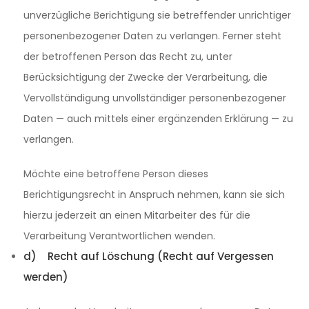
unverzügliche Berichtigung sie betreffender unrichtiger
personenbezogener Daten zu verlangen. Ferner steht
der betroffenen Person das Recht zu, unter
Berücksichtigung der Zwecke der Verarbeitung, die
Vervollständigung unvollständiger personenbezogener
Daten — auch mittels einer ergänzenden Erklärung — zu
verlangen.
Möchte eine betroffene Person dieses
Berichtigungsrecht in Anspruch nehmen, kann sie sich
hierzu jederzeit an einen Mitarbeiter des für die
Verarbeitung Verantwortlichen wenden.
d) Recht auf Löschung (Recht auf Vergessen
werden)