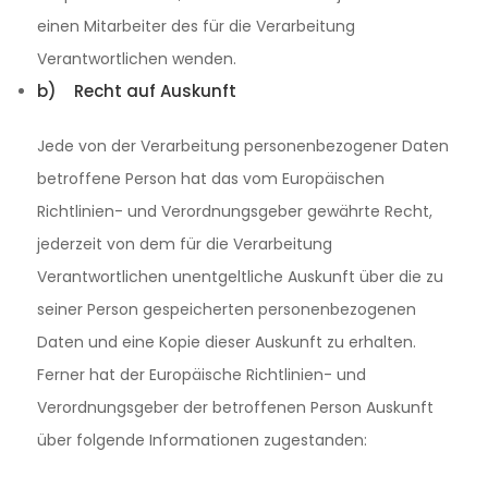
einen Mitarbeiter des für die Verarbeitung
Verantwortlichen wenden.
b) Recht auf Auskunft
Jede von der Verarbeitung personenbezogener Daten
betroffene Person hat das vom Europäischen
Richtlinien- und Verordnungsgeber gewährte Recht,
jederzeit von dem für die Verarbeitung
Verantwortlichen unentgeltliche Auskunft über die zu
seiner Person gespeicherten personenbezogenen
Daten und eine Kopie dieser Auskunft zu erhalten.
Ferner hat der Europäische Richtlinien- und
Verordnungsgeber der betroffenen Person Auskunft
über folgende Informationen zugestanden: