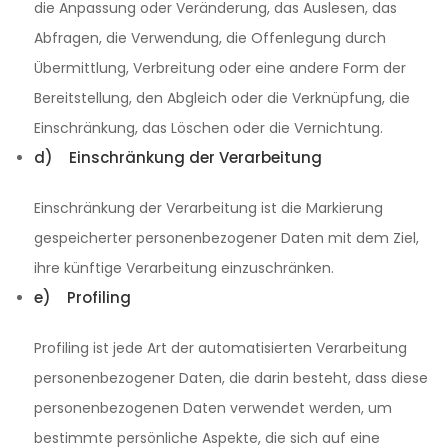
die Anpassung oder Veränderung, das Auslesen, das
Abfragen, die Verwendung, die Offenlegung durch
Übermittlung, Verbreitung oder eine andere Form der
Bereitstellung, den Abgleich oder die Verknüpfung, die
Einschränkung, das Löschen oder die Vernichtung.
d) Einschränkung der Verarbeitung
Einschränkung der Verarbeitung ist die Markierung
gespeicherter personenbezogener Daten mit dem Ziel,
ihre künftige Verarbeitung einzuschränken.
e) Profiling
Profiling ist jede Art der automatisierten Verarbeitung
personenbezogener Daten, die darin besteht, dass diese
personenbezogenen Daten verwendet werden, um
bestimmte persönliche Aspekte, die sich auf eine