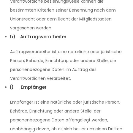
Verantwortliche beziehungsweise können die
bestimmten Kriterien seiner Benennung nach dem
Unionsrecht oder dem Recht der Mitgliedstaaten
vorgesehen werden.
h) Auftragsverarbeiter
Auftragsverarbeiter ist eine natürliche oder juristische
Person, Behörde, Einrichtung oder andere Stelle, die
personenbezogene Daten im Auftrag des
Verantwortlichen verarbeitet.
i) Empfänger
Empfänger ist eine natürliche oder juristische Person,
Behörde, Einrichtung oder andere Stelle, der
personenbezogene Daten offengelegt werden,
unabhängig davon, ob es sich bei ihr um einen Dritten