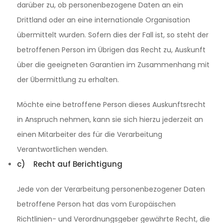
darüber zu, ob personenbezogene Daten an ein
Drittland oder an eine internationale Organisation
übermittelt wurden. Sofern dies der Fall ist, so steht der
betroffenen Person im Übrigen das Recht zu, Auskunft
über die geeigneten Garantien im Zusammenhang mit
der Übermittlung zu erhalten.
Möchte eine betroffene Person dieses Auskunftsrecht
in Anspruch nehmen, kann sie sich hierzu jederzeit an
einen Mitarbeiter des für die Verarbeitung
Verantwortlichen wenden.
c) Recht auf Berichtigung
Jede von der Verarbeitung personenbezogener Daten
betroffene Person hat das vom Europäischen
Richtlinien- und Verordnungsgeber gewährte Recht, die