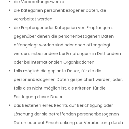
die Verarbeitungszwecke
die Kategorien personenbezogener Daten, die
verarbeitet werden
die Empfänger oder Kategorien von Empfängern,
gegenüber denen die personenbezogenen Daten
offengelegt worden sind oder noch offengelegt
werden, insbesondere bei Empfängern in Drittländern
oder bei internationalen Organisationen
falls möglich die geplante Dauer, für die die
personenbezogenen Daten gespeichert werden, oder,
falls dies nicht möglich ist, die Kriterien für die
Festlegung dieser Dauer
das Bestehen eines Rechts auf Berichtigung oder
Löschung der sie betreffenden personenbezogenen
Daten oder auf Einschränkung der Verarbeitung durch