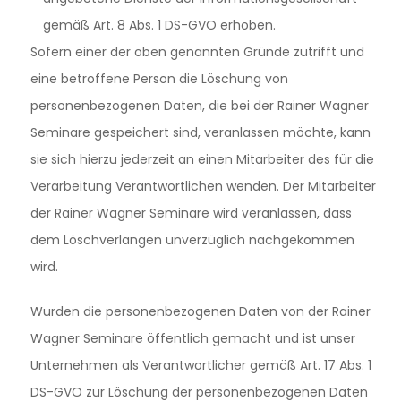
gemäß Art. 8 Abs. 1 DS-GVO erhoben.
Sofern einer der oben genannten Gründe zutrifft und
eine betroffene Person die Löschung von
personenbezogenen Daten, die bei der Rainer Wagner
Seminare gespeichert sind, veranlassen möchte, kann
sie sich hierzu jederzeit an einen Mitarbeiter des für die
Verarbeitung Verantwortlichen wenden. Der Mitarbeiter
der Rainer Wagner Seminare wird veranlassen, dass
dem Löschverlangen unverzüglich nachgekommen
wird.
Wurden die personenbezogenen Daten von der Rainer
Wagner Seminare öffentlich gemacht und ist unser
Unternehmen als Verantwortlicher gemäß Art. 17 Abs. 1
DS-GVO zur Löschung der personenbezogenen Daten