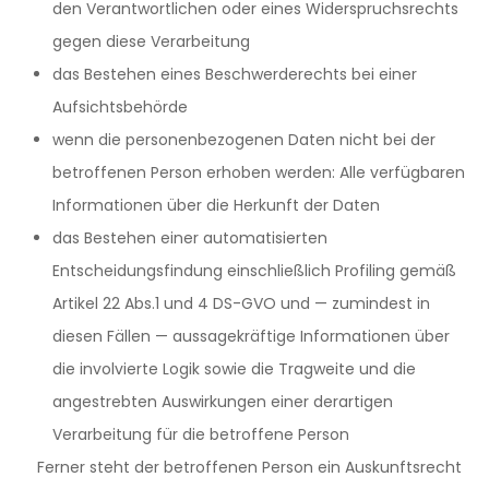
den Verantwortlichen oder eines Widerspruchsrechts
gegen diese Verarbeitung
das Bestehen eines Beschwerderechts bei einer
Aufsichtsbehörde
wenn die personenbezogenen Daten nicht bei der
betroffenen Person erhoben werden: Alle verfügbaren
Informationen über die Herkunft der Daten
das Bestehen einer automatisierten
Entscheidungsfindung einschließlich Profiling gemäß
Artikel 22 Abs.1 und 4 DS-GVO und — zumindest in
diesen Fällen — aussagekräftige Informationen über
die involvierte Logik sowie die Tragweite und die
angestrebten Auswirkungen einer derartigen
Verarbeitung für die betroffene Person
Ferner steht der betroffenen Person ein Auskunftsrecht